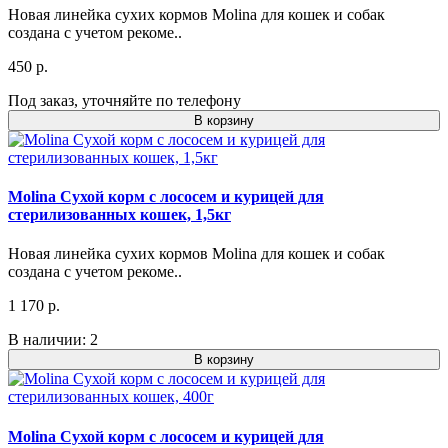
Новая линейка сухих кормов Molina для кошек и собак
создана с учетом рекоме..
450 р.
Под заказ, уточняйте по телефону
В корзину
Molina Сухой корм с лососем и курицей для
стерилизованных кошек, 1,5кг
Новая линейка сухих кормов Molina для кошек и собак
создана с учетом рекоме..
1 170 р.
В наличии: 2
В корзину
Molina Сухой корм с лососем и курицей для