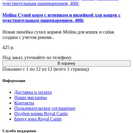
Molina Сухой корм с ягненком и индейкой для кошек с
чувствительным пищеварением, 400г
Новая линейка сухих кормов Molina для кошек и собак
создана с учетом рекоме..
425 р.
Под заказ, уточняйте по телефону
В корзину
Показано с 1 по 12 из 12 (всего 1 страниц)
Информация
Доставка и оплата
Наши магазины
Контакты
Пользовательское соглашение
Подбор корма Royal Canin
Бренд зона Royal Canin
Служба поддержки