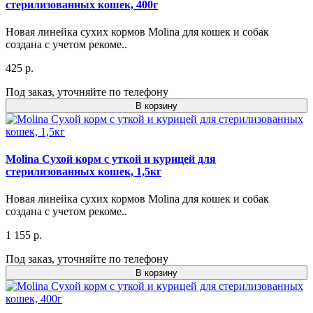
стерилизованных кошек, 400г
Новая линейка сухих кормов Molina для кошек и собак
создана с учетом рекоме..
425 р.
Под заказ, уточняйте по телефону
В корзину
Molina Сухой корм с уткой и курицей для
стерилизованных кошек, 1,5кг
Новая линейка сухих кормов Molina для кошек и собак
создана с учетом рекоме..
1 155 р.
Под заказ, уточняйте по телефону
В корзину