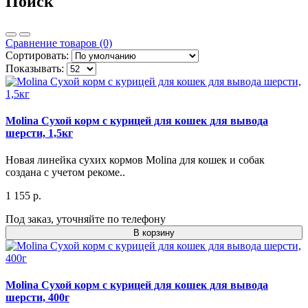
Поиск
Сравнение товаров (0)
Сортировать:
Показывать:
Molina Сухой корм с курицей для кошек для вывода
шерсти, 1,5кг
Новая линейка сухих кормов Molina для кошек и собак
создана с учетом рекоме..
1 155 р.
Под заказ, уточняйте по телефону
В корзину
Molina Сухой корм с курицей для кошек для вывода
шерсти, 400г