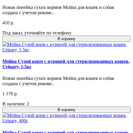
Новая линейка сухих кормов Molina для кошек и собак
создана с учетом рекоме..
410 р.
Под заказ, уточняйте по телефону
В корзину
Molina Сухой корм с курицей для стерилизованных кошек,
Urinary, 1,5кг
Новая линейка сухих кормов Molina для кошек и собак
создана с учетом рекоме..
1 170 р.
В наличии: 2
В корзину
Molina Сухой корм с курицей для стерилизованных кошек,