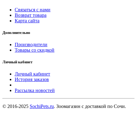
Связаться с нами
Возврат товара
Карта сайта
Дополнительно
Производители
Товары со скидкой
Личный кабинет
Личный кабинет
История заказов
Рассылка новостей
© 2016-2025
SochiPets.ru
. Зоомагазин с доставкой по Сочи.