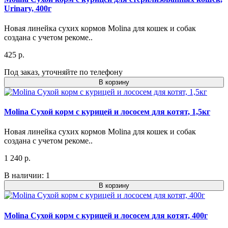
Urinary, 400г
Новая линейка сухих кормов Molina для кошек и собак
создана с учетом рекоме..
425 р.
Под заказ, уточняйте по телефону
В корзину
Molina Сухой корм с курицей и лососем для котят, 1,5кг
Новая линейка сухих кормов Molina для кошек и собак
создана с учетом рекоме..
1 240 р.
В наличии: 1
В корзину
Molina Сухой корм с курицей и лососем для котят, 400г