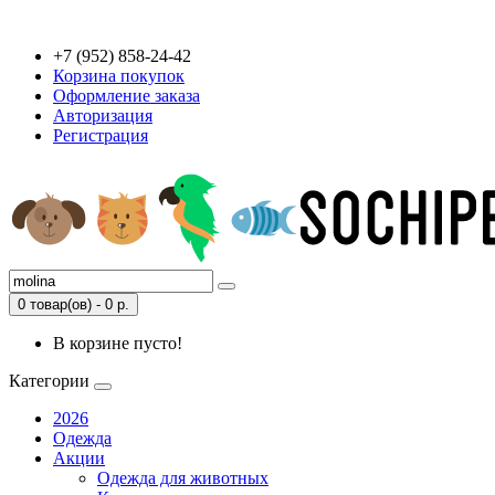
+7 (952) 858-24-42
Корзина покупок
Оформление заказа
Авторизация
Регистрация
0 товар(ов) - 0 р.
В корзине пусто!
Категории
2026
Одежда
Акции
Одежда для животных