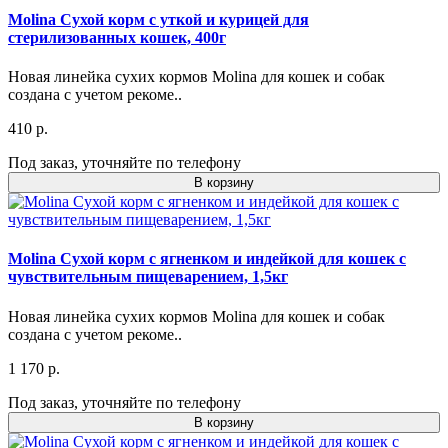
Molina Сухой корм с уткой и курицей для
стерилизованных кошек, 400г
Новая линейка сухих кормов Molina для кошек и собак
создана с учетом рекоме..
410 р.
Под заказ, уточняйте по телефону
В корзину
Molina Сухой корм с ягненком и индейкой для кошек с
чувствительным пищеварением, 1,5кг
Новая линейка сухих кормов Molina для кошек и собак
создана с учетом рекоме..
1 170 р.
Под заказ, уточняйте по телефону
В корзину