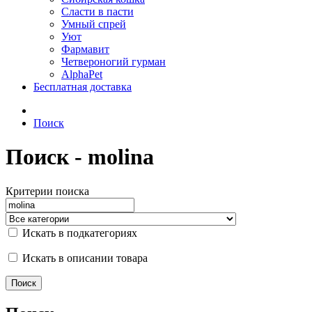
Сласти в пасти
Умный спрей
Уют
Фармавит
Четвероногий гурман
AlphaPet
Бесплатная доставка
Поиск
Поиск - molina
Критерии поиска
Искать в подкатегориях
Искать в описании товара