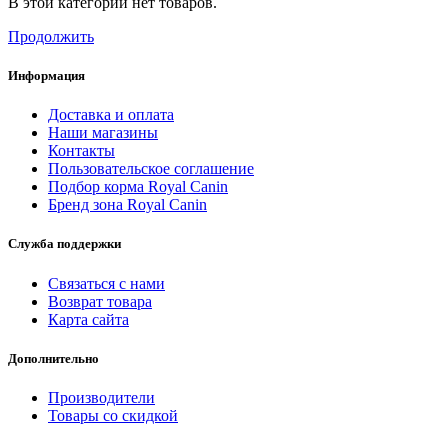
В этой категории нет товаров.
Продолжить
Информация
Доставка и оплата
Наши магазины
Контакты
Пользовательское соглашение
Подбор корма Royal Canin
Бренд зона Royal Canin
Служба поддержки
Связаться с нами
Возврат товара
Карта сайта
Дополнительно
Производители
Товары со скидкой