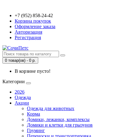
+7 (952) 858-24-42
Корзина покупок
Оформление заказа
Авторизация
Регистрация
0 товар(ов) - 0 р.
В корзине пусто!
Категории
2026
Одежда
Акции
Одежда для животных
Корма
Домики, лежанки, комплексы
Домики и клетки для грызунов
Груминг
Переноски и транспортировка