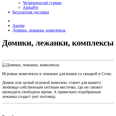
Четвероногий гурман
AlphaPet
Бесплатная доставка
Акции
Домики, лежанки, комплексы
Домики, лежанки, комплексы
Игровые комплексы и лежанки для кошек со скидкой в Сочи.
Домик или целый игровой комплекс станет для вашего
любимца собственным уютным местечко, где он сможет
проводить свободное время. А правильно подобранная
лежанка создаст уют питомцу.