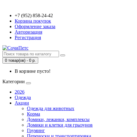
+7 (952) 858-24-42
Корзина покупок
Оформление заказа
Авторизация
Регистрация
0 товар(ов) - 0 р.
В корзине пусто!
Категории
2026
Одежда
Акции
Одежда для животных
Корма
Домики, лежанки, комплексы
Домики и клетки для грызунов
Груминг
Переноски и транспортировка