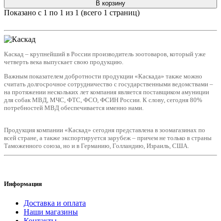
В корзину
Показано с 1 по 1 из 1 (всего 1 страниц)
Каскад – крупнейший в России производитель зоотоваров, который уже
четверть века выпускает свою продукцию.
Важным показателем добротности продукции «Каскада» также можно
считать долгосрочное сотрудничество с государственными ведомствами –
на протяжении нескольких лет компания является поставщиком амуниции
для собак МВД, МЧС, ФТС, ФСО, ФСИН России. К слову, сегодня 80%
потребностей МВД обеспечивается именно нами.
Продукция компании «Каскад» сегодня представлена в зоомагазинах по
всей стране, а также экспортируется зарубеж – причем не только в страны
Таможенного союза, но и в Германию, Голландию, Израиль, США.
Информация
Доставка и оплата
Наши магазины
Контакты