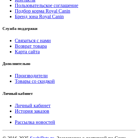
Пользовательское соглашение
Подбор корма Royal Canin
Бренд зона Royal Canin
Служба поддержки
Связаться с нами
Возврат товара
Карта сайта
Дополнительно
Производители
Товары со скидкой
Личный кабинет
Личный кабинет
История заказов
Рассылка новостей