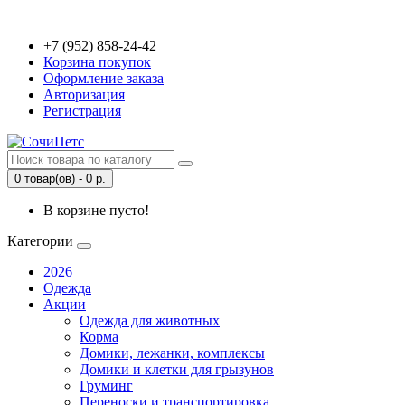
+7 (952) 858-24-42
Корзина покупок
Оформление заказа
Авторизация
Регистрация
0 товар(ов) - 0 р.
В корзине пусто!
Категории
2026
Одежда
Акции
Одежда для животных
Корма
Домики, лежанки, комплексы
Домики и клетки для грызунов
Груминг
Переноски и транспортировка