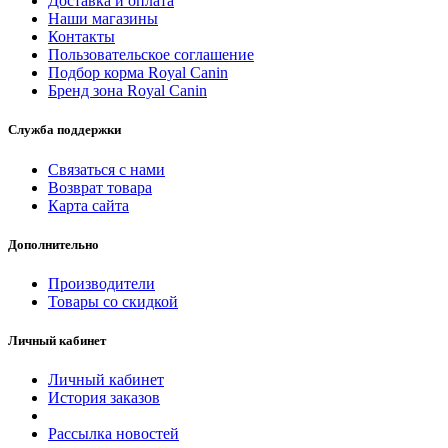
Доставка и оплата
Наши магазины
Контакты
Пользовательское соглашение
Подбор корма Royal Canin
Бренд зона Royal Canin
Служба поддержки
Связаться с нами
Возврат товара
Карта сайта
Дополнительно
Производители
Товары со скидкой
Личный кабинет
Личный кабинет
История заказов
Рассылка новостей