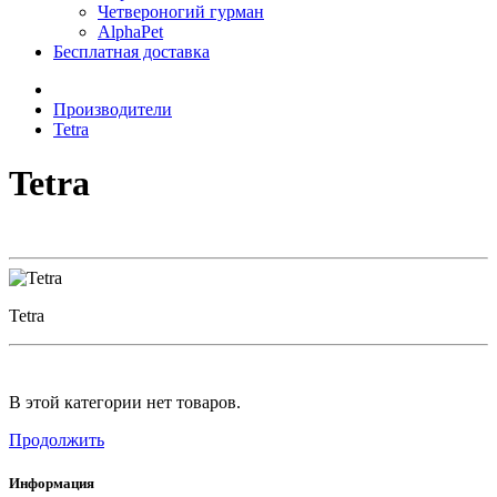
Четвероногий гурман
AlphaPet
Бесплатная доставка
Производители
Tetra
Tetra
Tetra
В этой категории нет товаров.
Продолжить
Информация