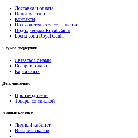
Доставка и оплата
Наши магазины
Контакты
Пользовательское соглашение
Подбор корма Royal Canin
Бренд зона Royal Canin
Служба поддержки
Связаться с нами
Возврат товара
Карта сайта
Дополнительно
Производители
Товары со скидкой
Личный кабинет
Личный кабинет
История заказов