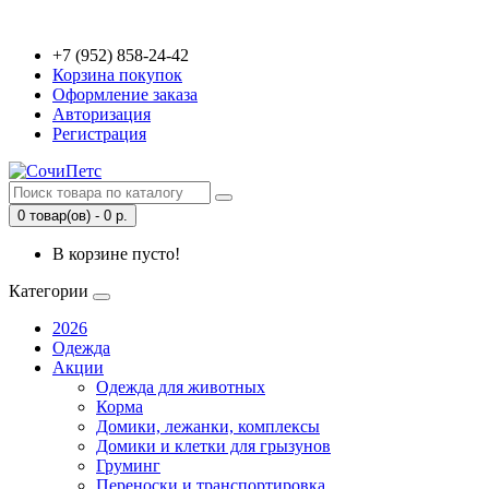
+7 (952) 858-24-42
Корзина покупок
Оформление заказа
Авторизация
Регистрация
0 товар(ов) - 0 р.
В корзине пусто!
Категории
2026
Одежда
Акции
Одежда для животных
Корма
Домики, лежанки, комплексы
Домики и клетки для грызунов
Груминг
Переноски и транспортировка