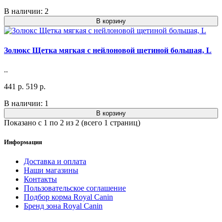
В наличии: 2
В корзину
Золюкс Щетка мягкая с нейлоновой щетиной большая, L
..
441 р.
519 р.
В наличии: 1
В корзину
Показано с 1 по 2 из 2 (всего 1 страниц)
Информация
Доставка и оплата
Наши магазины
Контакты
Пользовательское соглашение
Подбор корма Royal Canin
Бренд зона Royal Canin