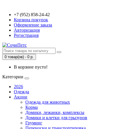
+7 (952) 858-24-42
Корзина покупок
Оформление заказа
Авторизация
Регистрация
0 товар(ов) - 0 р.
В корзине пусто!
Категории
2026
Одежда
Акции
Одежда для животных
Корма
Домики, лежанки, комплексы
Домики и клетки для грызунов
Груминг
Переноски и транспортировка