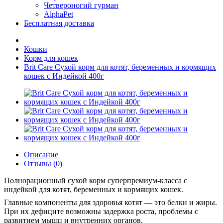
Четвероногий гурман
AlphaPet
Бесплатная доставка
Кошки
Корм для кошек
Brit Care Сухой корм для котят, беременных и кормящих
кошек с Индейкой 400г
Описание
Отзывы (0)
Полнорационный сухой корм суперпремиум-класса с
индейкой для котят, беременных и кормящих кошек.
Главные компоненты для здоровья котят — это белки и жиры.
При их дефиците возможны задержка роста, проблемы с
развитием мышц и внутренних органов.