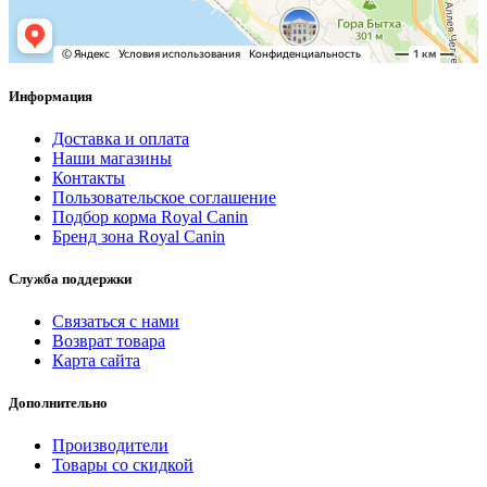
Информация
Доставка и оплата
Наши магазины
Контакты
Пользовательское соглашение
Подбор корма Royal Canin
Бренд зона Royal Canin
Служба поддержки
Связаться с нами
Возврат товара
Карта сайта
Дополнительно
Производители
Товары со скидкой