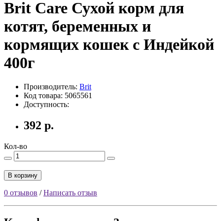
Brit Care Сухой корм для
котят, беременных и
кормящих кошек с Индейкой
400г
Производитель:
Brit
Код товара: 5065561
Доступность:
392 р.
Кол-во
В корзину
0 отзывов
/
Написать отзыв