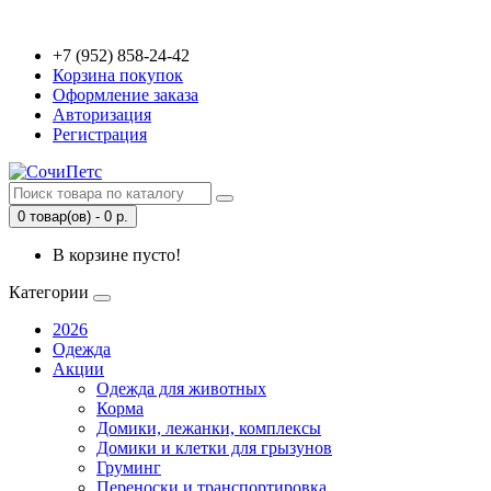
+7 (952) 858-24-42
Корзина покупок
Оформление заказа
Авторизация
Регистрация
0 товар(ов) - 0 р.
В корзине пусто!
Категории
2026
Одежда
Акции
Одежда для животных
Корма
Домики, лежанки, комплексы
Домики и клетки для грызунов
Груминг
Переноски и транспортировка