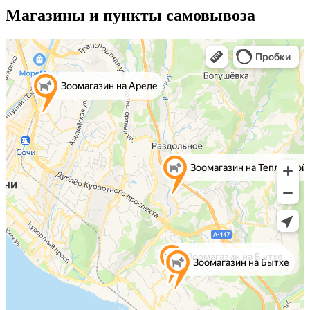
Магазины и пункты самовывоза