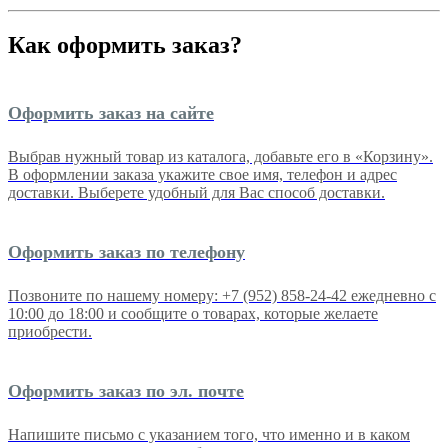
Как оформить заказ?
Оформить заказ на сайте
Выбрав нужный товар из каталога, добавьте его в «Корзину».
В оформлении заказа укажите свое имя, телефон и адрес
доставки. Выберете удобный для Вас способ доставки.
Оформить заказ по телефону
Позвоните по нашему номеру: +7 (952) 858-24-42 ежедневно с
10:00 до 18:00 и сообщите о товарах, которые желаете
приобрести.
Оформить заказ по эл. почте
Напишите письмо с указанием того, что именно и в каком