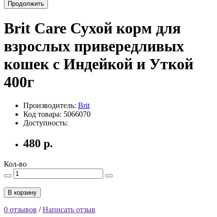
Продолжить
Brit Care Сухой корм для
взрослых привередливых
кошек с Индейкой и Уткой
400г
Производитель:
Brit
Код товара: 5066070
Доступность:
480 р.
Кол-во
В корзину
0 отзывов
/
Написать отзыв