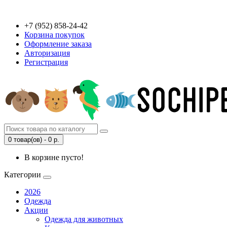
+7 (952) 858-24-42
Корзина покупок
Оформление заказа
Авторизация
Регистрация
0 товар(ов) - 0 р.
В корзине пусто!
Категории
2026
Одежда
Акции
Одежда для животных