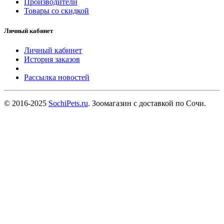
Производители
Товары со скидкой
Личный кабинет
Личный кабинет
История заказов
Рассылка новостей
© 2016-2025
SochiPets.ru
. Зоомагазин с доставкой по Сочи.