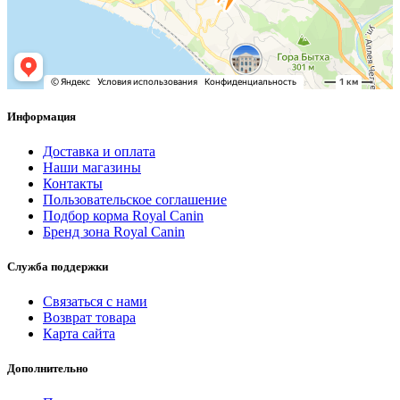
Информация
Доставка и оплата
Наши магазины
Контакты
Пользовательское соглашение
Подбор корма Royal Canin
Бренд зона Royal Canin
Служба поддержки
Связаться с нами
Возврат товара
Карта сайта
Дополнительно