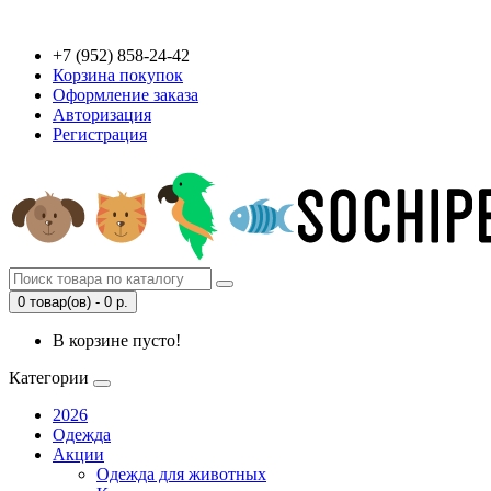
+7 (952) 858-24-42
Корзина покупок
Оформление заказа
Авторизация
Регистрация
0 товар(ов) - 0 р.
В корзине пусто!
Категории
2026
Одежда
Акции
Одежда для животных