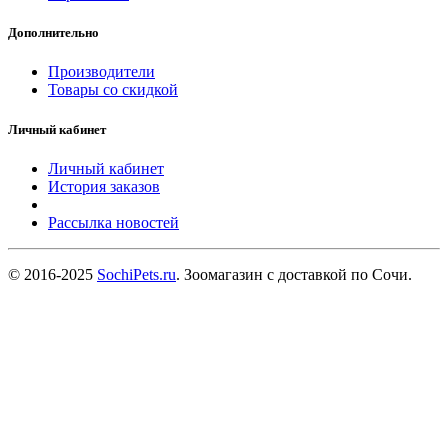
Дополнительно
Производители
Товары со скидкой
Личный кабинет
Личный кабинет
История заказов
Рассылка новостей
© 2016-2025
SochiPets.ru
. Зоомагазин с доставкой по Сочи.