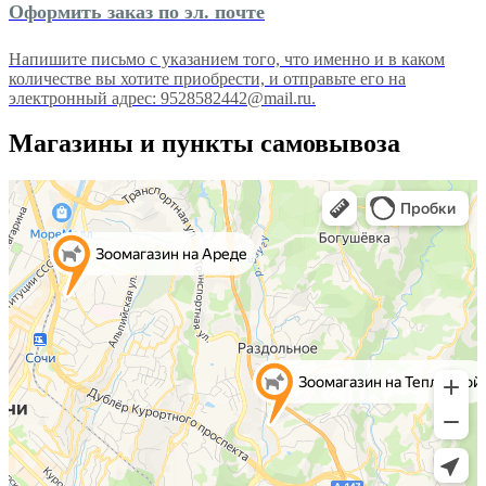
Оформить заказ по эл. почте
Напишите письмо с указанием того, что именно и в каком
количестве вы хотите приобрести, и отправьте его на
электронный адрес: 9528582442@mail.ru.
Магазины и пункты самовывоза