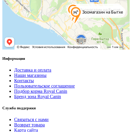
Информация
Доставка и оплата
Наши магазины
Контакты
Пользовательское соглашение
Подбор корма Royal Canin
Бренд зона Royal Canin
Служба поддержки
Связаться с нами
Возврат товара
Карта сайта