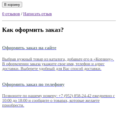
В корзину
0 отзывов
/
Написать отзыв
Как оформить заказ?
Оформить заказ на сайте
Выбрав нужный товар из каталога, добавьте его в «Корзину».
В оформлении заказа укажите свое имя, телефон и адрес
доставки. Выберете удобный для Вас способ доставки.
Оформить заказ по телефону
Позвоните по нашему номеру: +7 (952) 858-24-42 ежедневно с
10:00 до 18:00 и сообщите о товарах, которые желаете
приобрести.