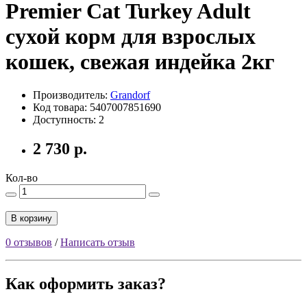
Premier Cat Turkey Adult
сухой корм для взрослых
кошек, свежая индейка 2кг
Производитель:
Grandorf
Код товара: 5407007851690
Доступность: 2
2 730 р.
Кол-во
В корзину
0 отзывов
/
Написать отзыв
Как оформить заказ?