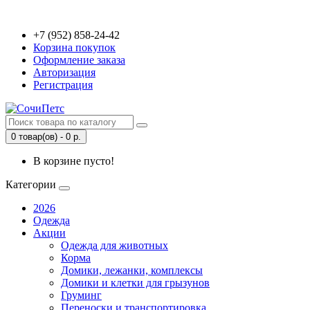
+7 (952) 858-24-42
Корзина покупок
Оформление заказа
Авторизация
Регистрация
0 товар(ов) - 0 р.
В корзине пусто!
Категории
2026
Одежда
Акции
Одежда для животных
Корма
Домики, лежанки, комплексы
Домики и клетки для грызунов
Груминг
Переноски и транспортировка