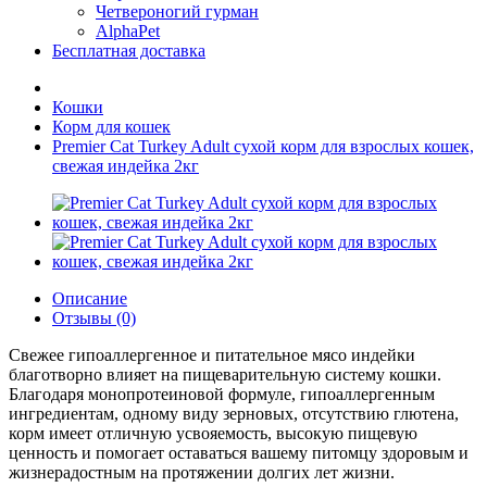
Четвероногий гурман
AlphaPet
Бесплатная доставка
Кошки
Корм для кошек
Premier Cat Turkey Adult сухой корм для взрослых кошек,
свежая индейка 2кг
Описание
Отзывы (0)
Свежее гипоаллергенное и питательное мясо индейки
благотворно влияет на пищеварительную систему кошки.
Благодаря монопротеиновой формуле, гипоаллергенным
ингредиентам, одному виду зерновых, отсутствию глютена,
корм имеет отличную усвояемость, высокую пищевую
ценность и помогает оставаться вашему питомцу здоровым и
жизнерадостным на протяжении долгих лет жизни.