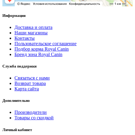
Информация
Доставка и оплата
Наши магазины
Контакты
Пользовательское соглашение
Подбор корма Royal Canin
Бренд зона Royal Canin
Служба поддержки
Связаться с нами
Возврат товара
Карта сайта
Дополнительно
Производители
Товары со скидкой
Личный кабинет